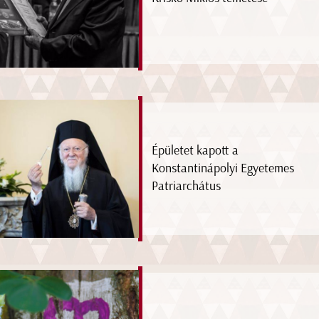
Épületet kapott a
Konstantinápolyi Egyetemes
Patriarchátus