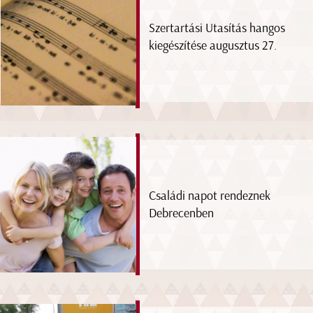
Szertartási Utasítás hangos
kiegészítése augusztus 27.
Családi napot rendeznek
Debrecenben