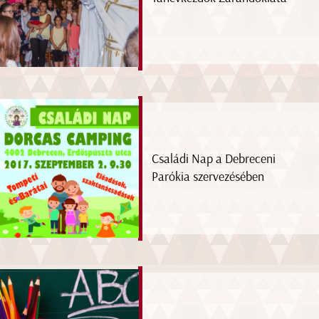
Családi Nap a Debreceni
Parókia szervezésében