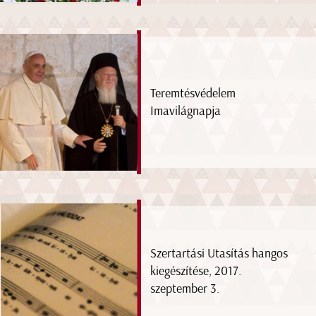
Teremtésvédelem
Imavilágnapja
Szertartási Utasítás hangos
kiegészítése, 2017.
szeptember 3.