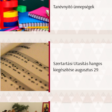
Tanévnyitó ünnepségek
Szertartási Utasítás hangos
kiegészítése augusztus 29.