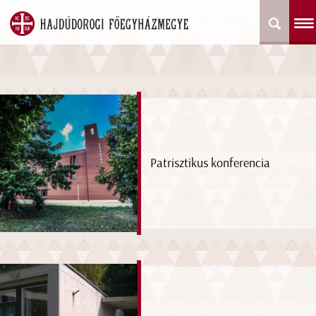
Patrisztikus konferencia