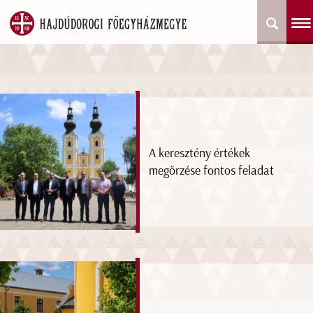
A keresztény értékek
megőrzése fontos feladat