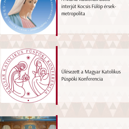
interjút Kocsis Fülöp érsek-
metropolita
Ülésezett a Magyar Katolikus
Püspöki Konferencia