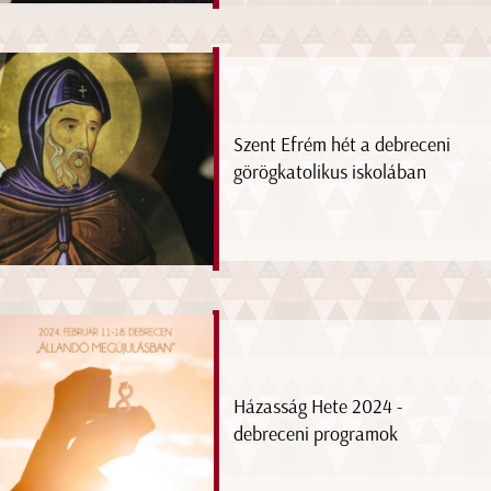
Szent Efrém hét a debreceni
görögkatolikus iskolában
Házasság Hete 2024 -
debreceni programok