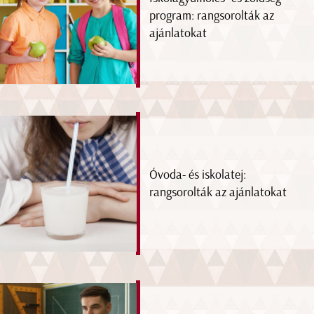
program: rangsorolták az
ajánlatokat
Óvoda- és iskolatej:
rangsorolták az ajánlatokat