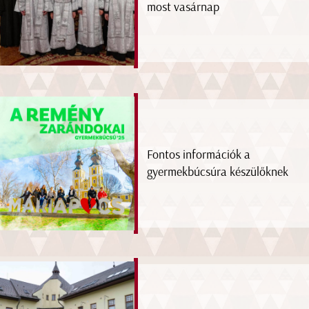
most vasárnap
Fontos információk a
gyermekbúcsúra készülőknek