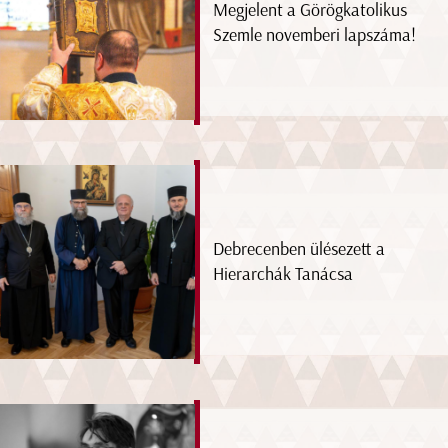
Megjelent a Görögkatolikus
Szemle novemberi lapszáma!
Debrecenben ülésezett a
Hierarchák Tanácsa