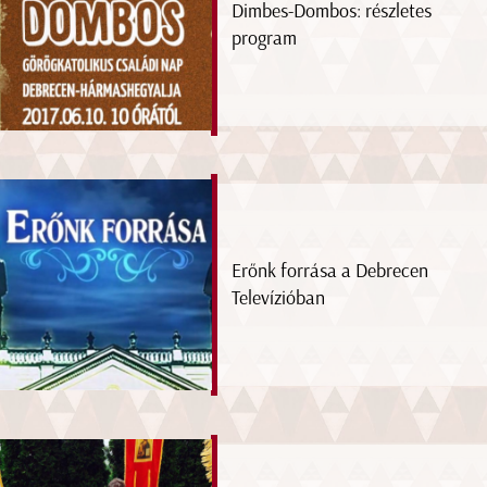
Dimbes-Dombos: részletes
program
Erőnk forrása a Debrecen
Televízióban