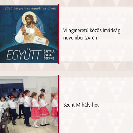
Világméretű közös imádság
november 24-én
Szent Mihály-hét