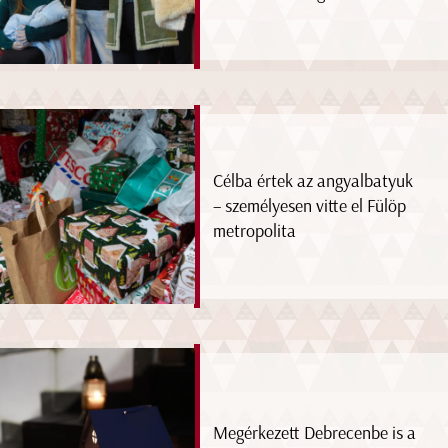
Célba értek az angyalbatyuk
– személyesen vitte el Fülöp
metropolita
Megérkezett Debrecenbe is a