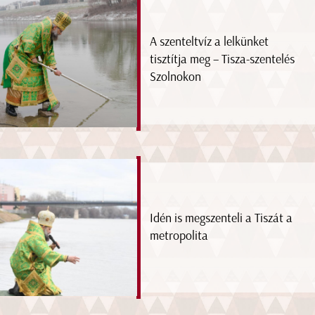
A szenteltvíz a lelkünket
tisztítja meg – Tisza-szentelés
Szolnokon
Idén is megszenteli a Tiszát a
metropolita