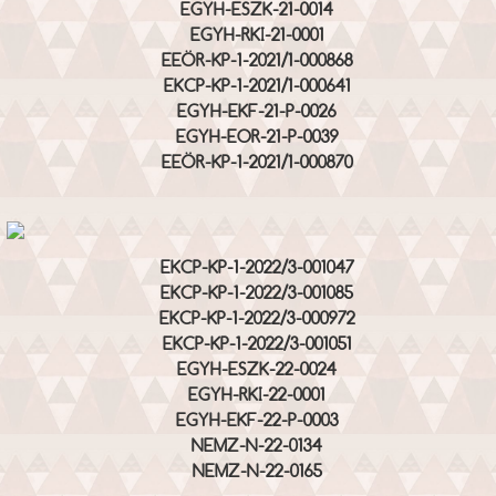
EGYH-ESZK-21-0014
EGYH-RKI-21-0001
EEÖR-KP-1-2021/1-000868
EKCP-KP-1-2021/1-000641
EGYH-EKF-21-P-0026
EGYH-EOR-21-P-0039
EEÖR-KP-1-2021/1-000870
EKCP-KP-1-2022/3-001047
EKCP-KP-1-2022/3-001085
EKCP-KP-1-2022/3-000972
EKCP-KP-1-2022/3-001051
EGYH-ESZK-22-0024
EGYH-RKI-22-0001
EGYH-EKF-22-P-0003
NEMZ-N-22-0134
NEMZ-N-22-0165