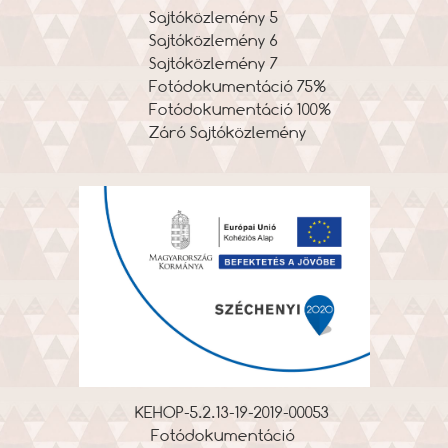
Sajtóközlemény 5
Sajtóközlemény 6
Sajtóközlemény 7
Fotódokumentáció 75%
Fotódokumentáció 100%
Záró Sajtóközlemény
KEHOP-5.2.13-19-2019-00053
Fotódokumentáció