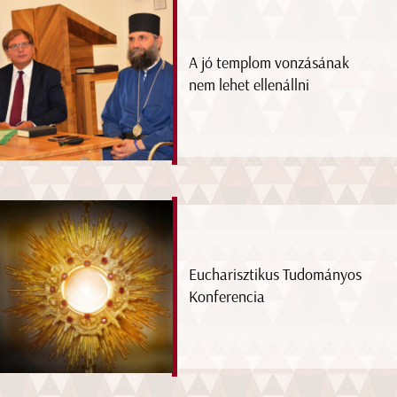
A jó templom vonzásának
nem lehet ellenállni
Eucharisztikus Tudományos
Konferencia