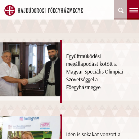
Együttműködési
megállapodást kötött a
Magyar Speciális Olimpiai
Szövetséggel a
Főegyházmegye
Idén is sokakat vonzott a